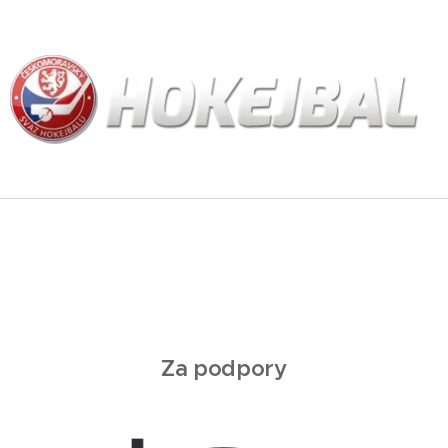
Za podpory