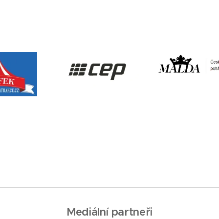
Mediální partneři