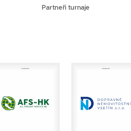
Partneři turnaje